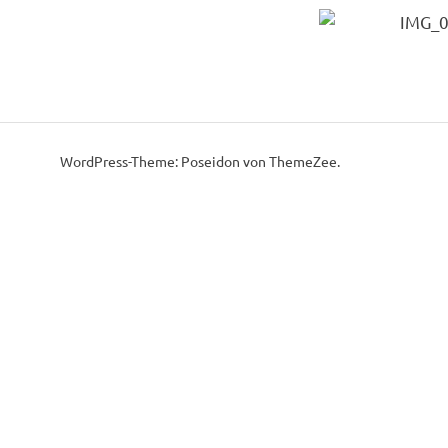
WordPress-Theme: Poseidon von
ThemeZee
.