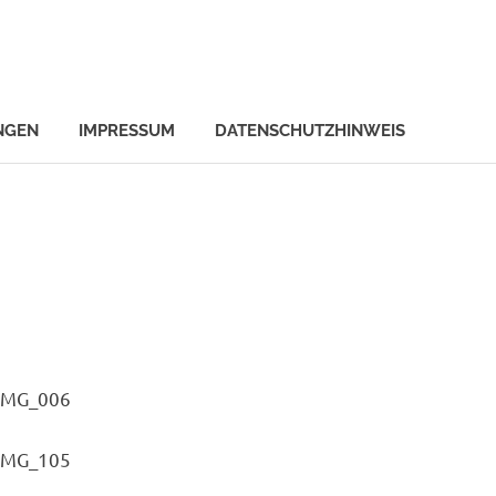
NGEN
IMPRESSUM
DATENSCHUTZHINWEIS